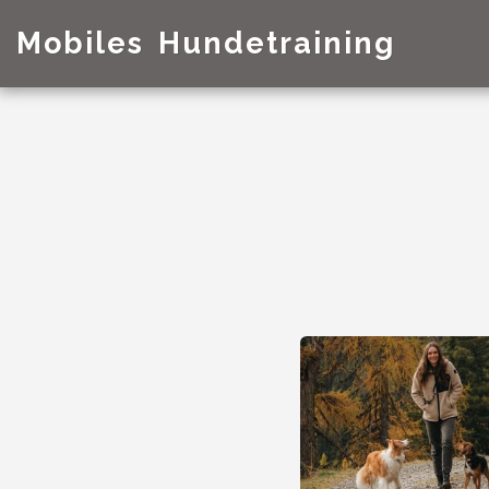
Mobiles Hundetraining