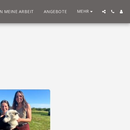
MEHR
IN MEINE ARBEIT
ANGEBOTE