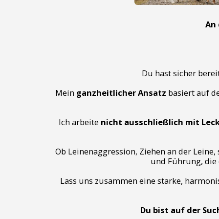
An 
Du hast sicher bere
Mein
ganzheitlicher Ansatz
basiert auf 
Ich arbeite
nicht ausschließlich mit Leck
Ob Leinenaggression, Ziehen an der Leine, 
und Führung, die 
Lass uns zusammen eine starke, harmonis
Du bist auf der Su